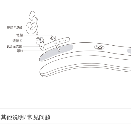
其他说明/ 常见问题