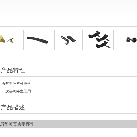
产品特性
所有零件皆可更换
一次选购终生使用
产品描述
肩垫可替换零部件