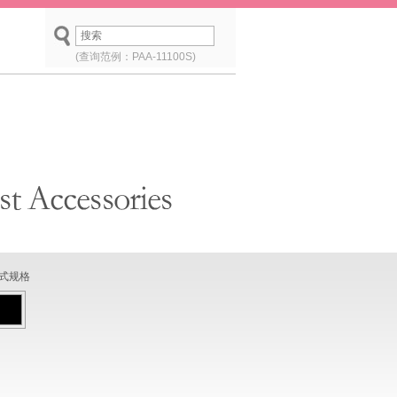
(查询范例：PAA-11100S)
式规格