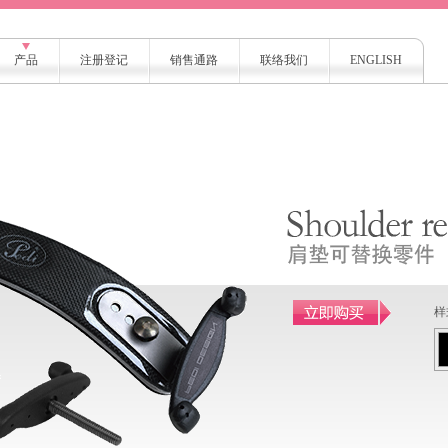
产品
注册登记
销售通路
联络我们
ENGLISH
样