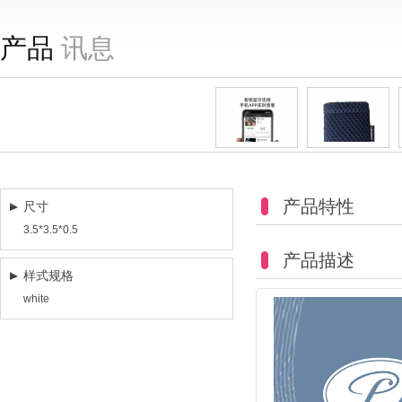
产品
讯息
产品特性
尺寸
3.5*3.5*0.5
产品描述
样式规格
white