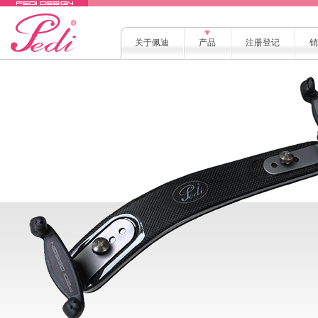
关于佩迪
产品
注册登记
销