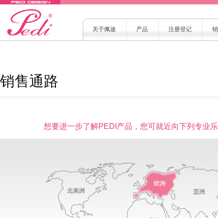
关于佩迪
产品
注册登记
销
销售通路
想要进一步了解PEDI产品，您可就近向下列专业