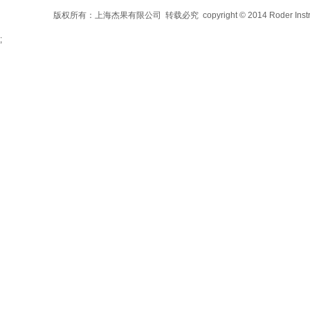
版权所有：上海杰果有限公司 转载必究 copyright © 2014 Roder Instrument C
;