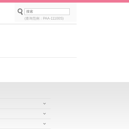
(查询范例：PAA-11100S)