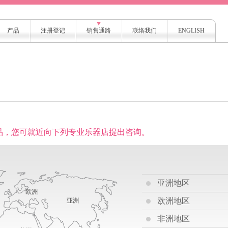
产品
注册登记
销售通路
联络我们
ENGLISH
产品，您可就近向下列专业乐器店提出咨询。
亚洲地区
欧洲地区
非洲地区