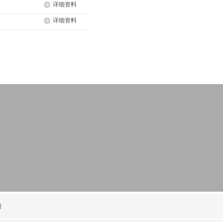
详细资料
详细资料
们