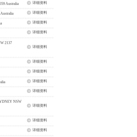
详细资料
59 Australia
详细资料
ustralia
详细资料
ia
详细资料
NSW 2137
详细资料
详细资料
详细资料
详细资料
alia
详细资料
on SYDNEY NSW
详细资料
详细资料
详细资料