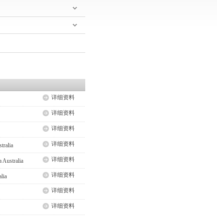
详细资料
详细资料
详细资料
详细资料
ralia
详细资料
Australia
详细资料
lia
详细资料
详细资料