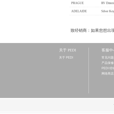
PRAGUE
RV Ditter
ADELAIDE
Silver Ke
致经销商：如果您想出
关于 PEDI
客服中
关于 PEDI
常见问题
产品保修
PEDI 
网络商店