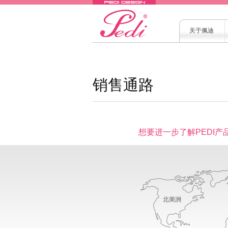
关于佩迪
销售通路
想要进一步了解PEDI