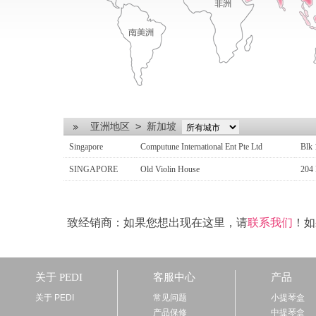
亚洲地区
>
新加坡
Singapore
Computune International Ent Pte Ltd
Blk
SINGAPORE
Old Violin House
204
致经销商：如果您想出现在这里，请
联系我们
！如
关于 PEDI
客服中心
产品
关于 PEDI
常见问题
小提琴盒
产品保修
中提琴盒