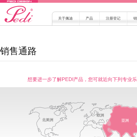
关于佩迪
产品
注册登记
销
销售通路
想要进一步了解PEDI产品，您可就近向下列专业