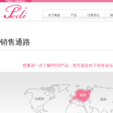
关于佩迪
产品
注册登记
销
销售通路
想要进一步了解PEDI产品，您可就近向下列专业